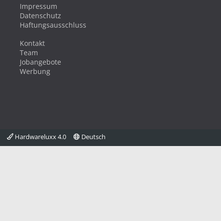
Impressum
Datenschutz
Haftungsausschluss
Kontakt
Team
Jobangebote
Werbung
Hardwareluxx 4.0
Deutsch