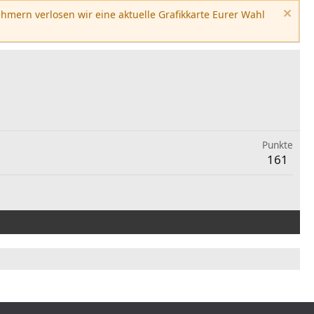
hmern verlosen wir eine aktuelle Grafikkarte Eurer Wahl
Punkte
161