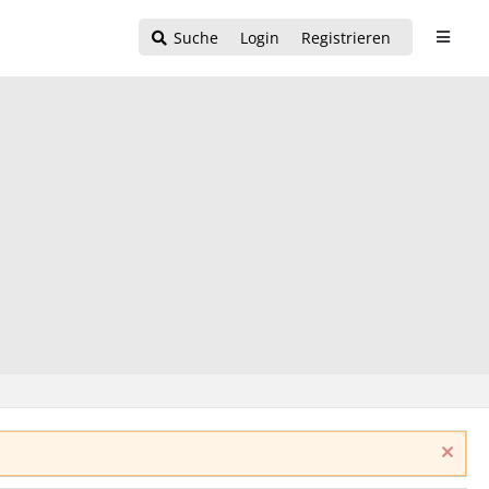
Suche
Login
Registrieren