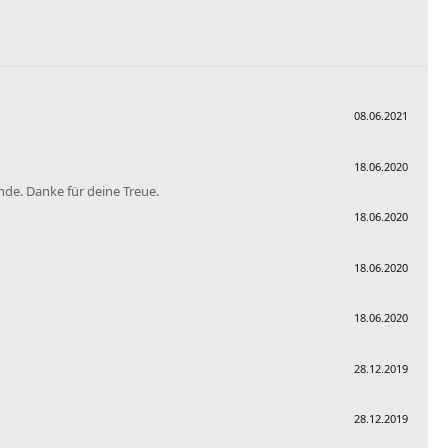
08.06.2021
18.06.2020
nde. Danke für deine Treue.
18.06.2020
18.06.2020
18.06.2020
28.12.2019
28.12.2019