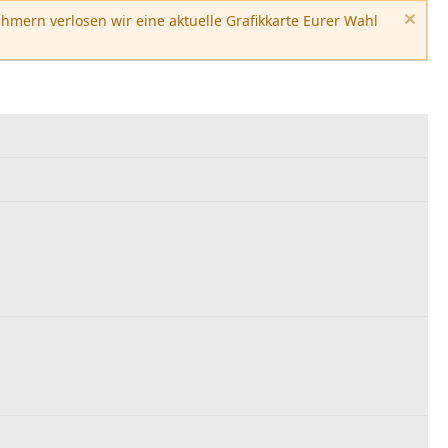
hmern verlosen wir eine aktuelle Grafikkarte Eurer Wahl