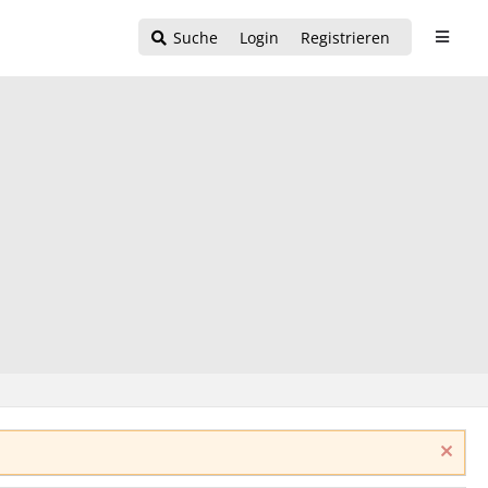
Suche
Login
Registrieren