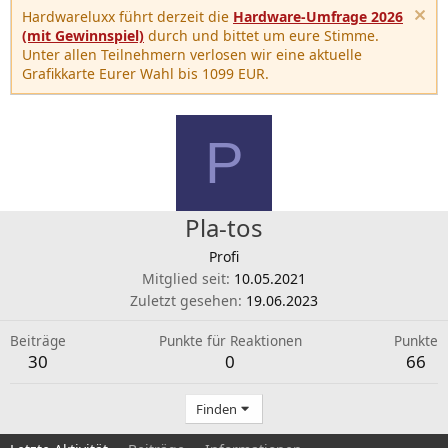
Hardwareluxx führt derzeit die
Hardware-Umfrage 2026
(mit Gewinnspiel)
durch und bittet um eure Stimme.
Unter allen Teilnehmern verlosen wir eine aktuelle
Grafikkarte Eurer Wahl bis 1099 EUR.
P
Pla-tos
Profi
Mitglied seit
10.05.2021
Zuletzt gesehen
19.06.2023
Beiträge
Punkte für Reaktionen
Punkte
30
0
66
Finden