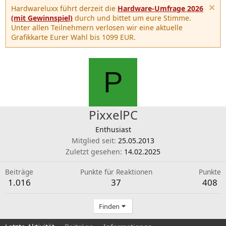
Hardwareluxx führt derzeit die
Hardware-Umfrage 2026
(mit Gewinnspiel)
durch und bittet um eure Stimme.
Unter allen Teilnehmern verlosen wir eine aktuelle
Grafikkarte Eurer Wahl bis 1099 EUR.
P
PixxelPC
Enthusiast
Mitglied seit
25.05.2013
Zuletzt gesehen
14.02.2025
Beiträge
Punkte für Reaktionen
Punkte
1.016
37
408
Finden