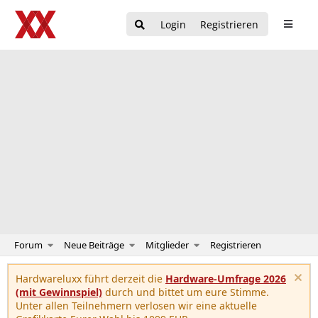
Login
Registrieren
Forum
Neue Beiträge
Mitglieder
Registrieren
Hardwareluxx führt derzeit die
Hardware-Umfrage 2026
(mit Gewinnspiel)
durch und bittet um eure Stimme.
Unter allen Teilnehmern verlosen wir eine aktuelle