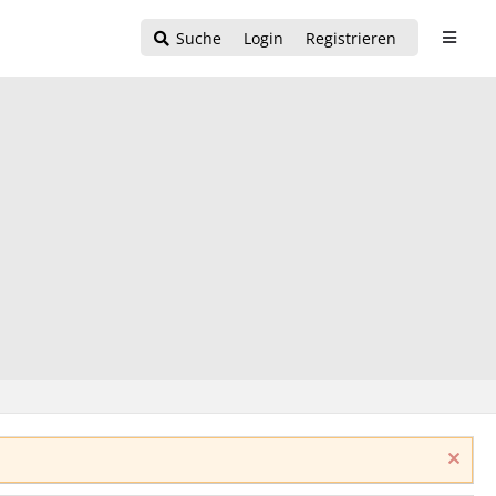
Suche
Login
Registrieren