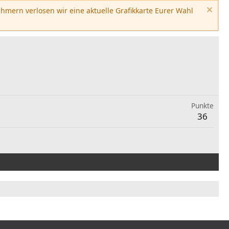
hmern verlosen wir eine aktuelle Grafikkarte Eurer Wahl
Punkte
36