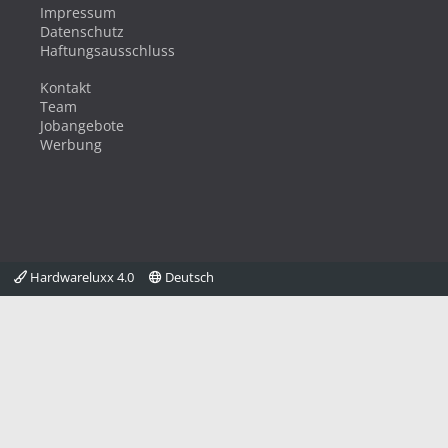
Impressum
Datenschutz
Haftungsausschluss
Kontakt
Team
Jobangebote
Werbung
Hardwareluxx 4.0
Deutsch