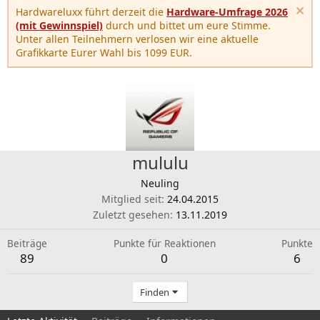
Hardwareluxx führt derzeit die
Hardware-Umfrage 2026
(mit Gewinnspiel)
durch und bittet um eure Stimme.
Unter allen Teilnehmern verlosen wir eine aktuelle
Grafikkarte Eurer Wahl bis 1099 EUR.
mululu
Neuling
Mitglied seit
24.04.2015
Zuletzt gesehen
13.11.2019
Beiträge
Punkte für Reaktionen
Punkte
89
0
6
Finden