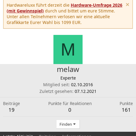
Hardwareluxx führt derzeit die
Hardware-Umfrage 2026
(mit Gewinnspiel)
durch und bittet um eure Stimme.
Unter allen Teilnehmern verlosen wir eine aktuelle
Grafikkarte Eurer Wahl bis 1099 EUR.
M
melaw
Experte
Mitglied seit
02.10.2016
Zuletzt gesehen
07.12.2021
Beiträge
Punkte für Reaktionen
Punkte
19
0
161
Finden