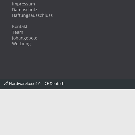
Impressum
Datenschutz
Haftungsausschluss
Kontakt
Team
Jobangebote
Werbung
Hardwareluxx 4.0
Deutsch