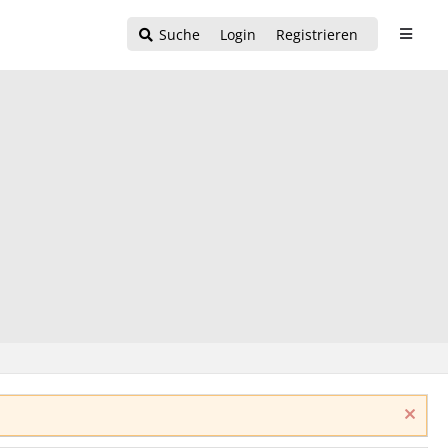
Suche
Login
Registrieren