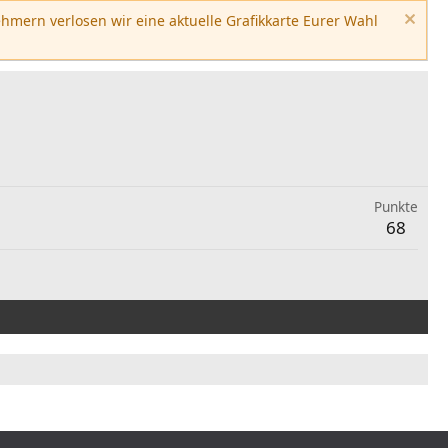
hmern verlosen wir eine aktuelle Grafikkarte Eurer Wahl
Punkte
68