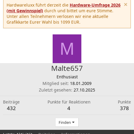
Hardwareluxx führt derzeit die
Hardware-Umfrage 2026
(mit Gewinnspiel)
durch und bittet um eure Stimme.
Unter allen Teilnehmern verlosen wir eine aktuelle
Grafikkarte Eurer Wahl bis 1099 EUR.
M
Malte657
Enthusiast
Mitglied seit
18.01.2009
Zuletzt gesehen
27.10.2025
Beiträge
Punkte für Reaktionen
Punkte
432
4
378
Finden