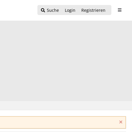
Suche
Login
Registrieren