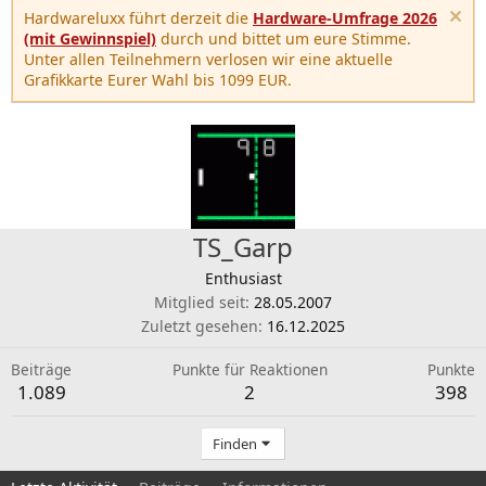
Hardwareluxx führt derzeit die
Hardware-Umfrage 2026
(mit Gewinnspiel)
durch und bittet um eure Stimme.
Unter allen Teilnehmern verlosen wir eine aktuelle
Grafikkarte Eurer Wahl bis 1099 EUR.
TS_Garp
Enthusiast
Mitglied seit
28.05.2007
Zuletzt gesehen
16.12.2025
Beiträge
Punkte für Reaktionen
Punkte
1.089
2
398
Finden