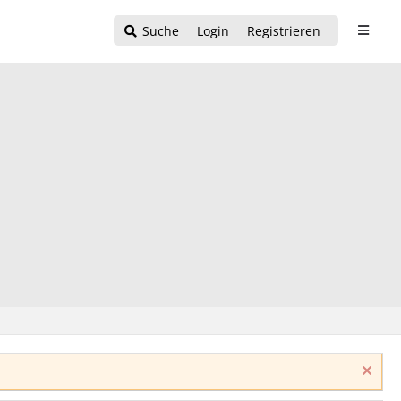
Suche
Login
Registrieren