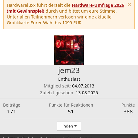
Hardwareluxx führt derzeit die
Hardware-Umfrage 2026
(mit Gewinnspiel)
durch und bittet um eure Stimme.
Unter allen Teilnehmern verlosen wir eine aktuelle
Grafikkarte Eurer Wahl bis 1099 EUR.
jem23
Enthusiast
Mitglied seit
04.07.2013
Zuletzt gesehen
13.08.2025
Beiträge
Punkte für Reaktionen
Punkte
171
51
388
Finden