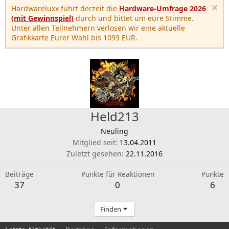
Hardwareluxx führt derzeit die
Hardware-Umfrage 2026
(mit Gewinnspiel)
durch und bittet um eure Stimme.
Unter allen Teilnehmern verlosen wir eine aktuelle
Grafikkarte Eurer Wahl bis 1099 EUR.
Held213
Neuling
Mitglied seit
13.04.2011
Zuletzt gesehen
22.11.2016
Beiträge
Punkte für Reaktionen
Punkte
37
0
6
Finden