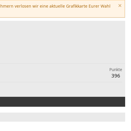
hmern verlosen wir eine aktuelle Grafikkarte Eurer Wahl
Punkte
396