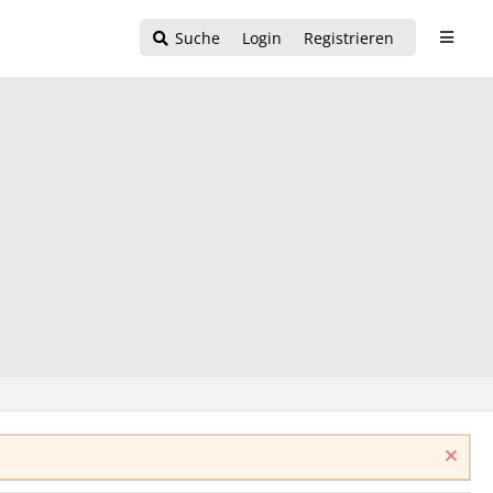
Suche
Login
Registrieren