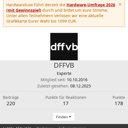
Hardwareluxx führt derzeit die
Hardware-Umfrage 2026
(mit Gewinnspiel)
durch und bittet um eure Stimme.
Unter allen Teilnehmern verlosen wir eine aktuelle
Grafikkarte Eurer Wahl bis 1099 EUR.
DFFVB
Experte
Mitglied seit
10.10.2016
Zuletzt gesehen
08.12.2025
Beiträge
Punkte für Reaktionen
Punkte
220
17
178
Finden