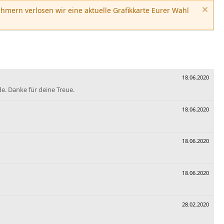
hmern verlosen wir eine aktuelle Grafikkarte Eurer Wahl
18.06.2020
de. Danke für deine Treue.
18.06.2020
18.06.2020
18.06.2020
28.02.2020