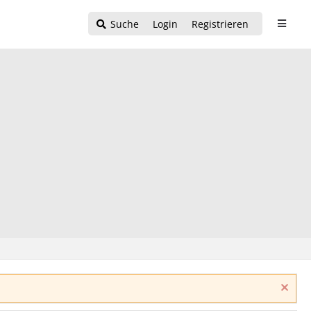
Suche
Login
Registrieren