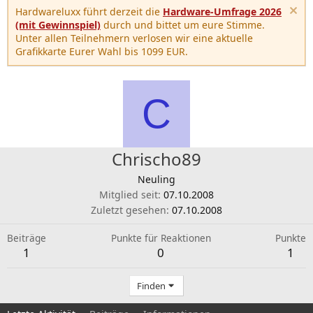
Hardwareluxx führt derzeit die
Hardware-Umfrage 2026
(mit Gewinnspiel)
durch und bittet um eure Stimme.
Unter allen Teilnehmern verlosen wir eine aktuelle
Grafikkarte Eurer Wahl bis 1099 EUR.
C
Chrischo89
Neuling
Mitglied seit
07.10.2008
Zuletzt gesehen
07.10.2008
Beiträge
Punkte für Reaktionen
Punkte
1
0
1
Finden