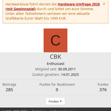
Hardwareluxx führt derzeit die
Hardware-Umfrage 2026
(mit Gewinnspiel)
durch und bittet um eure Stimme.
Unter allen Teilnehmern verlosen wir eine aktuelle
Grafikkarte Eurer Wahl bis 1099 EUR.
C
CBK
Enthusiast
Mitglied seit
30.09.2011
Zuletzt gesehen
14.01.2025
Beiträge
Punkte für Reaktionen
Punkte
285
0
376
Finden