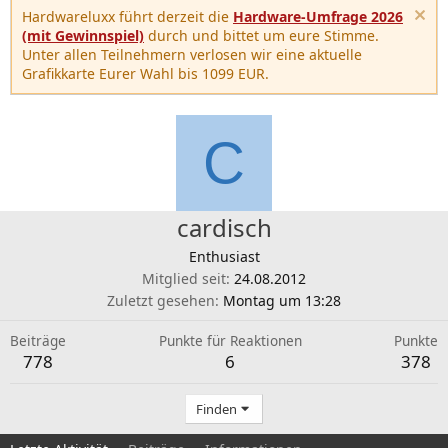
Hardwareluxx führt derzeit die
Hardware-Umfrage 2026
(mit Gewinnspiel)
durch und bittet um eure Stimme.
Unter allen Teilnehmern verlosen wir eine aktuelle
Grafikkarte Eurer Wahl bis 1099 EUR.
C
cardisch
Enthusiast
Mitglied seit
24.08.2012
Zuletzt gesehen
Montag um 13:28
Beiträge
Punkte für Reaktionen
Punkte
778
6
378
Finden