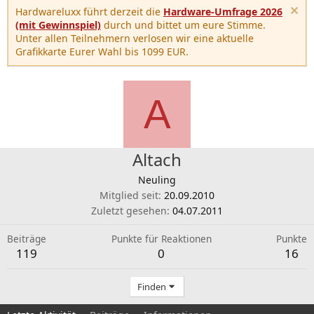
Hardwareluxx führt derzeit die
Hardware-Umfrage 2026
(mit Gewinnspiel)
durch und bittet um eure Stimme.
Unter allen Teilnehmern verlosen wir eine aktuelle
Grafikkarte Eurer Wahl bis 1099 EUR.
A
Altach
Neuling
Mitglied seit
20.09.2010
Zuletzt gesehen
04.07.2011
Beiträge
Punkte für Reaktionen
Punkte
119
0
16
Finden