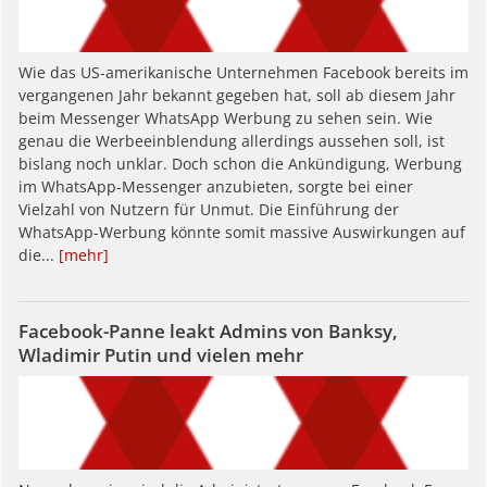
Wie das US-amerikanische Unternehmen Facebook bereits im
vergangenen Jahr bekannt gegeben hat, soll ab diesem Jahr
beim Messenger WhatsApp Werbung zu sehen sein. Wie
genau die Werbeeinblendung allerdings aussehen soll, ist
bislang noch unklar. Doch schon die Ankündigung, Werbung
im WhatsApp-Messenger anzubieten, sorgte bei einer
Vielzahl von Nutzern für Unmut. Die Einführung der
WhatsApp-Werbung könnte somit massive Auswirkungen auf
die...
[mehr]
Facebook-Panne leakt Admins von Banksy,
Wladimir Putin und vielen mehr