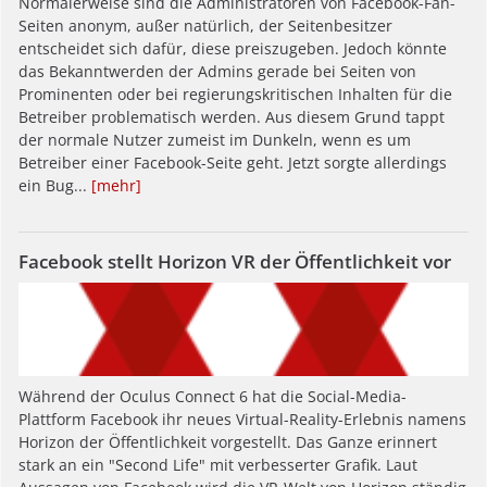
Normalerweise sind die Administratoren von Facebook-Fan-
Seiten anonym, außer natürlich, der Seitenbesitzer
entscheidet sich dafür, diese preiszugeben. Jedoch könnte
das Bekanntwerden der Admins gerade bei Seiten von
Prominenten oder bei regierungskritischen Inhalten für die
Betreiber problematisch werden. Aus diesem Grund tappt
der normale Nutzer zumeist im Dunkeln, wenn es um
Betreiber einer Facebook-Seite geht. Jetzt sorgte allerdings
ein Bug...
[mehr]
Facebook stellt Horizon VR der Öffentlichkeit vor
Während der Oculus Connect 6 hat die Social-Media-
Plattform Facebook ihr neues Virtual-Reality-Erlebnis namens
Horizon der Öffentlichkeit vorgestellt. Das Ganze erinnert
stark an ein "Second Life" mit verbesserter Grafik. Laut