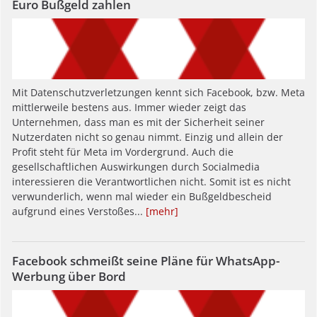
Euro Bußgeld zahlen
Mit Datenschutzverletzungen kennt sich Facebook, bzw. Meta
mittlerweile bestens aus. Immer wieder zeigt das
Unternehmen, dass man es mit der Sicherheit seiner
Nutzerdaten nicht so genau nimmt. Einzig und allein der
Profit steht für Meta im Vordergrund. Auch die
gesellschaftlichen Auswirkungen durch Socialmedia
interessieren die Verantwortlichen nicht. Somit ist es nicht
verwunderlich, wenn mal wieder ein Bußgeldbescheid
aufgrund eines Verstoßes...
[mehr]
Facebook schmeißt seine Pläne für WhatsApp-
Werbung über Bord