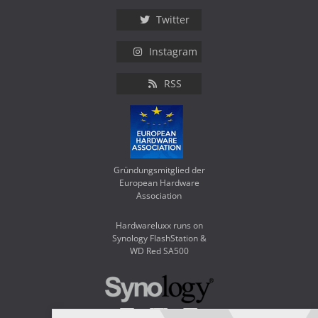
Twitter
Instagram
RSS
Gründungsmitglied der
European Hardware
Association
Hardwareluxx runs on
Synology FlashStation &
WD Red SA500