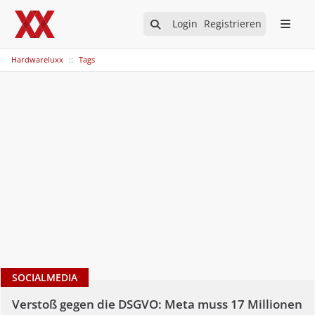
Login
Registrieren
Hardwareluxx
Tags
SOCIALMEDIA
Verstoß gegen die DSGVO: Meta muss 17 Millionen