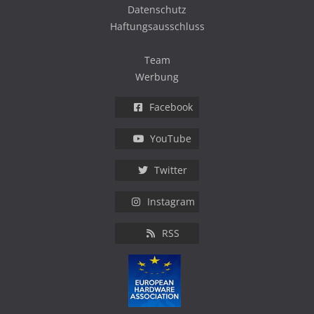
Datenschutz
Haftungsausschluss
Team
Werbung
Facebook
YouTube
Twitter
Instagram
RSS