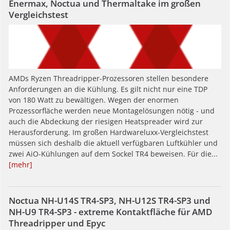
Enermax, Noctua und Thermaltake im großen
Vergleichstest
AMDs Ryzen Threadripper-Prozessoren stellen besondere
Anforderungen an die Kühlung. Es gilt nicht nur eine TDP
von 180 Watt zu bewältigen. Wegen der enormen
Prozessorfläche werden neue Montagelösungen nötig - und
auch die Abdeckung der riesigen Heatspreader wird zur
Herausforderung. Im großen Hardwareluxx-Vergleichstest
müssen sich deshalb die aktuell verfügbaren Luftkühler und
zwei AiO-Kühlungen auf dem Sockel TR4 beweisen. Für die...
[mehr]
Noctua NH-U14S TR4-SP3, NH-U12S TR4-SP3 und
NH-U9 TR4-SP3 - extreme Kontaktfläche für AMD
Threadripper und Epyc