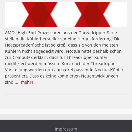
AMDs High-End-Prozessoren aus der Threadripper-Serie
stellen die Kühlerhersteller vor eine Herausforderung: Die
Heatspreaderfläche ist so groß, dass sie von den meisten
Kühlern nicht abgedeckt wird. Noctua hatte deshalb schon
zur Computex erklärt, dass für Threadripper Kühler
modifiziert werden müssen. Kurz nach der Threadripper-
Vorstellung wurden nun auch drei passende Noctua-Kühler
präsentiert. Dass es keine kompletten Neuentwicklungen
sind,...
[mehr]
Impressum