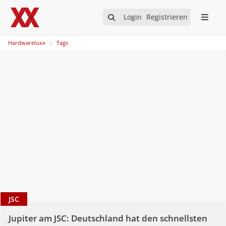
Login
Registrieren
Hardwareluxx
Tags
JSC
Jupiter am JSC: Deutschland hat den schnellsten