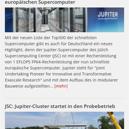
europäischen Supercomputer
Mit der neuen Liste der Top500 der schnellsten
Supercomputer gibt es auch für Deutschland ein neues
Highlight, denn der Jupiter-Supercomputer des Jülich
Supercomputing Center (JSC) ist mit einer Rechenleistung
von 1 EFLOPS FP64-Rechenleistung der nun schnellste
europäische Supercomputer. Jupiter steht für "Joint
Undertaking Pioneer for Innovative and Transformative
Exascale Research" und mit dem Aufbau des in modularer
Bauweise aufgestellten...
[mehr]
JSC: Jupiter-Cluster startet in den Probebetrieb