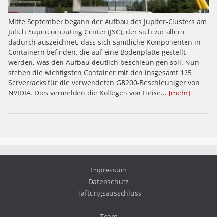
Mitte September begann der Aufbau des Jupiter-Clusters am
Jülich Supercomputing Center (JSC), der sich vor allem
dadurch auszeichnet, dass sich sämtliche Komponenten in
Containern befinden, die auf eine Bodenplatte gestellt
werden, was den Aufbau deutlich beschleunigen soll. Nun
stehen die wichtigsten Container mit den insgesamt 125
Serverracks für die verwendeten GB200-Beschleuniger von
NVIDIA. Dies vermelden die Kollegen von Heise...
[mehr]
Impressum
Datenschutz
Haftungsausschluss
Team