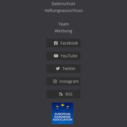
Datenschutz
Haftungsausschluss
Team
Werbung
Facebook
YouTube
Twitter
Instagram
RSS