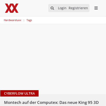
Login
Registrieren
Hardwareluxx
Tags
CYBERFLOW ULTRA
Montech auf der Computex: Das neue King 95 3D