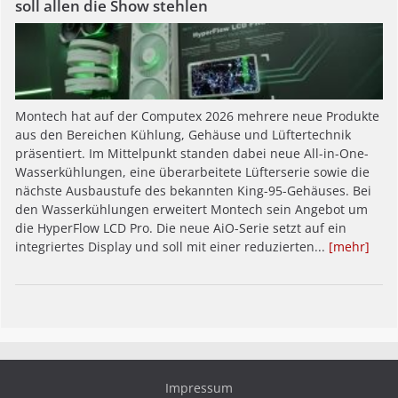
soll allen die Show stehlen
Montech hat auf der Computex 2026 mehrere neue Produkte
aus den Bereichen Kühlung, Gehäuse und Lüftertechnik
präsentiert. Im Mittelpunkt standen dabei neue All-in-One-
Wasserkühlungen, eine überarbeitete Lüfterserie sowie die
nächste Ausbaustufe des bekannten King-95-Gehäuses. Bei
den Wasserkühlungen erweitert Montech sein Angebot um
die HyperFlow LCD Pro. Die neue AiO-Serie setzt auf ein
integriertes Display und soll mit einer reduzierten...
[mehr]
Impressum