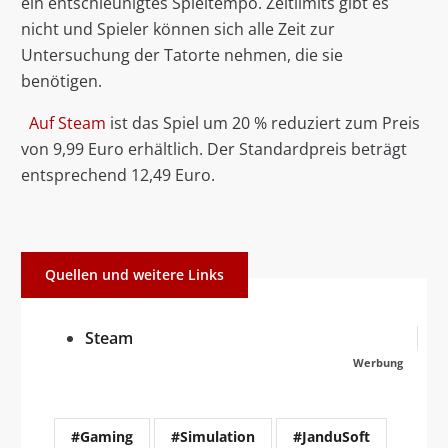
ein entschleunigtes Spieltempo. Zeitlimits gibt es
nicht und Spieler können sich alle Zeit zur
Untersuchung der Tatorte nehmen, die sie
benötigen.
Auf Steam
ist das Spiel um 20 % reduziert zum Preis
von 9,99 Euro erhältlich. Der Standardpreis beträgt
entsprechend 12,49 Euro.
Quellen und weitere Links
Steam
Werbung
#Gaming
#Simulation
#JanduSoft