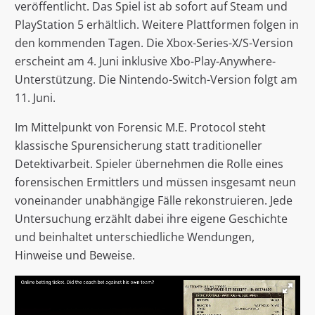
veröffentlicht. Das Spiel ist ab sofort auf Steam und
PlayStation 5 erhältlich. Weitere Plattformen folgen in
den kommenden Tagen. Die Xbox-Series-X/S-Version
erscheint am 4. Juni inklusive Xbo-Play-Anywhere-
Unterstützung. Die Nintendo-Switch-Version folgt am
11. Juni.
Im Mittelpunkt von Forensic M.E. Protocol steht
klassische Spurensicherung statt traditioneller
Detektivarbeit. Spieler übernehmen die Rolle eines
forensischen Ermittlers und müssen insgesamt neun
voneinander unabhängige Fälle rekonstruieren. Jede
Untersuchung erzählt dabei ihre eigene Geschichte
und beinhaltet unterschiedliche Wendungen,
Hinweise und Beweise.