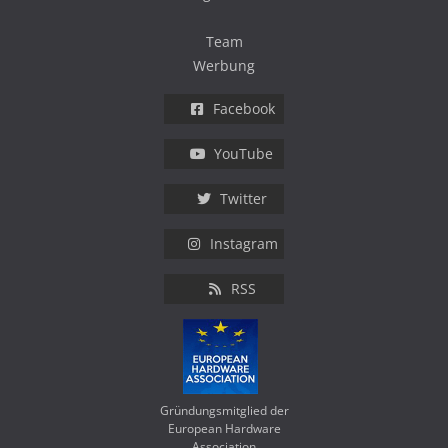
Team
Werbung
Facebook
YouTube
Twitter
Instagram
RSS
Gründungsmitglied der
European Hardware
Association