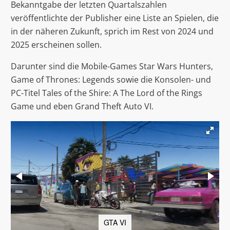
Bekanntgabe der letzten Quartalszahlen
veröffentlichte der Publisher eine Liste an Spielen, die
in der näheren Zukunft, sprich im Rest von 2024 und
2025 erscheinen sollen.
Darunter sind die Mobile-Games Star Wars Hunters,
Game of Thrones: Legends sowie die Konsolen- und
PC-Titel Tales of the Shire: A The Lord of the Rings
Game und eben Grand Theft Auto VI.
GTA VI