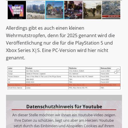
Allerdings gibt es auch einen kleinen
Wehrmutstropfen, denn für 2025 genannt wird die
Veröffentlichung nur die für die PlayStation 5 und
Xbox Series X|S. Eine PC-Version wird hier nicht
genannt.
Datenschutzhinweis für Youtube
An dieser Stelle möchten wir Ihnen ein Youtube-Video zeigen.
Ihre Daten zu schützen, liegt uns aber am Herzen: Youtube
setzt durch das Einbinden und Abspielen Cookies auf ihrem