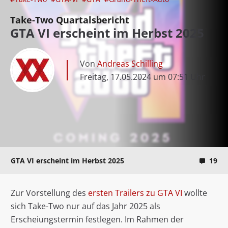
Take-Two Quartalsbericht
GTA VI erscheint im Herbst 2025
Von
Andreas Schilling
Freitag, 17.05.2024 um 07:51 Uhr
GTA VI erscheint im Herbst 2025
19
Zur Vorstellung des
ersten Trailers zu GTA VI
wollte
sich Take-Two nur auf das Jahr 2025 als
Erscheiungstermin festlegen. Im Rahmen der