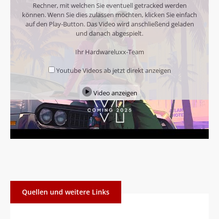
Rechner, mit welchen Sie eventuell getracked werden
können. Wenn Sie dies zulassen möchten, klicken Sie einfach
auf den Play-Button. Das Video wird anschließend geladen
und danach abgespielt.
Ihr Hardwareluxx-Team
Youtube Videos ab jetzt direkt anzeigen
Video anzeigen
Quellen und weitere Links