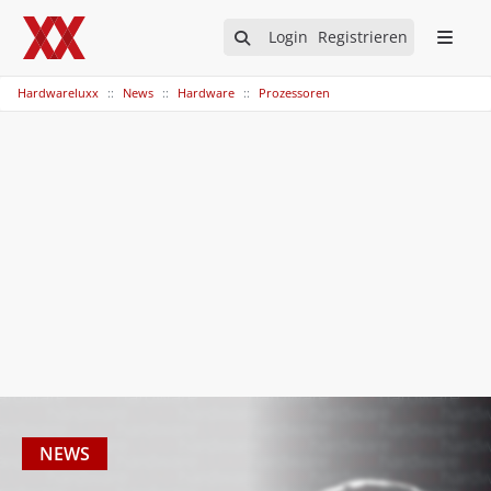
Login
Registrieren
Hardwareluxx
News
Hardware
Prozessoren
NEWS