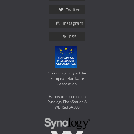
Twitter
Instagram
RSS
Gründungsmitglied der
European Hardware
Association
Hardwareluxx runs on
Synology FlashStation &
WD Red SA500