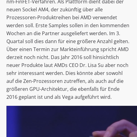
nm-FinFET-Verfahren. Als Plattform dient dabei der
neuen Sockel AM4, der zukünftig über alle
Prozessoren-Produktreihen bei AMD verwendet
werden soll. Erste Samples sollen in den kommenden
Wochen an die Partner ausgeliefert werden. Im 3.
Quartal soll dies dann für eine größere Anzahl gelten.
Über einen Termin zur Markteinführung spricht AMD
derzeit noch nicht. Das Jahr 2016 soll hinsichtlich
neuer Produkte laut AMDs CEO Dr. Lisa Su aber noch
sehr interessant werden. Dies könnte aber sowohl
auf die Zen-Prozessoren zutreffen, als auch auf die
größeren GPU-Architektur, die ebenfalls für Ende
2016 geplant ist und als Vega aufgeführt wird.