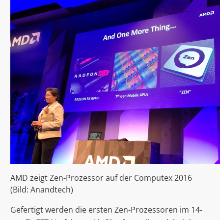
AMD zeigt Zen-Prozessor auf der Computex 2016
(Bild: Anandtech)
Gefertigt werden die ersten Zen-Prozessoren im 14-