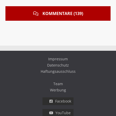
KOMMENTARE (139)
Impressum
Datenschutz
Haftungsausschluss
Team
Werbung
Facebook
YouTube