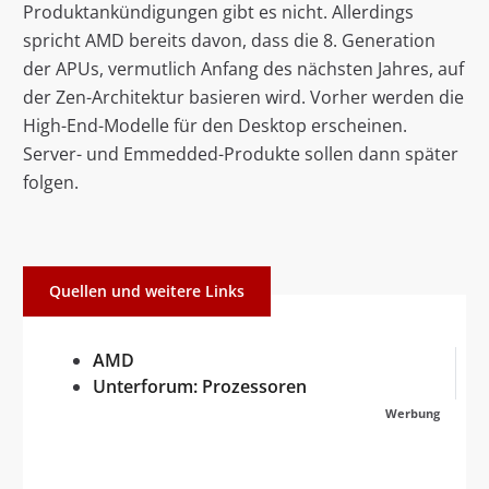
Produktankündigungen gibt es nicht. Allerdings
spricht AMD bereits davon, dass die 8. Generation
der APUs, vermutlich Anfang des nächsten Jahres, auf
der Zen-Architektur basieren wird. Vorher werden die
High-End-Modelle für den Desktop erscheinen.
Server- und Emmedded-Produkte sollen dann später
folgen.
Quellen und weitere Links
AMD
Unterforum: Prozessoren
Werbung