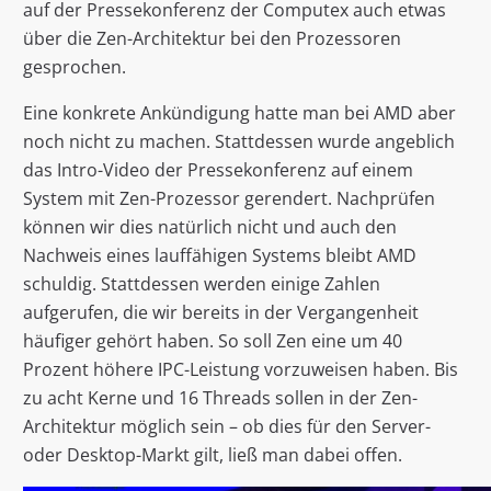
auf der Pressekonferenz der Computex auch etwas
über die Zen-Architektur bei den Prozessoren
gesprochen.
Eine konkrete Ankündigung hatte man bei AMD aber
noch nicht zu machen. Stattdessen wurde angeblich
das Intro-Video der Pressekonferenz auf einem
System mit Zen-Prozessor gerendert. Nachprüfen
können wir dies natürlich nicht und auch den
Nachweis eines lauffähigen Systems bleibt AMD
schuldig. Stattdessen werden einige Zahlen
aufgerufen, die wir bereits in der Vergangenheit
häufiger gehört haben. So soll Zen eine um 40
Prozent höhere IPC-Leistung vorzuweisen haben. Bis
zu acht Kerne und 16 Threads sollen in der Zen-
Architektur möglich sein – ob dies für den Server-
oder Desktop-Markt gilt, ließ man dabei offen.