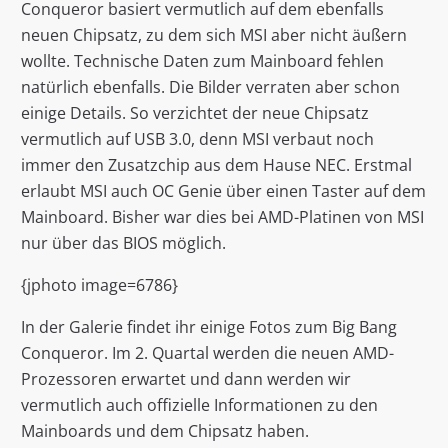
Conqueror basiert vermutlich auf dem ebenfalls
neuen Chipsatz, zu dem sich MSI aber nicht äußern
wollte. Technische Daten zum Mainboard fehlen
natürlich ebenfalls. Die Bilder verraten aber schon
einige Details. So verzichtet der neue Chipsatz
vermutlich auf USB 3.0, denn MSI verbaut noch
immer den Zusatzchip aus dem Hause NEC. Erstmal
erlaubt MSI auch OC Genie über einen Taster auf dem
Mainboard. Bisher war dies bei AMD-Platinen von MSI
nur über das BIOS möglich.
{jphoto image=6786}
In der Galerie findet ihr einige Fotos zum Big Bang
Conqueror. Im 2. Quartal werden die neuen AMD-
Prozessoren erwartet und dann werden wir
vermutlich auch offizielle Informationen zu den
Mainboards und dem Chipsatz haben.