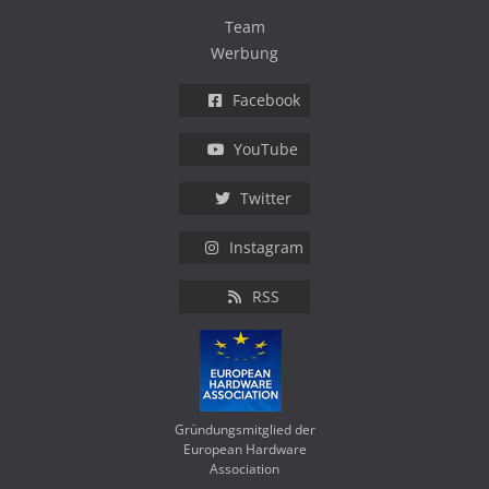
Team
Werbung
Facebook
YouTube
Twitter
Instagram
RSS
Gründungsmitglied der
European Hardware
Association