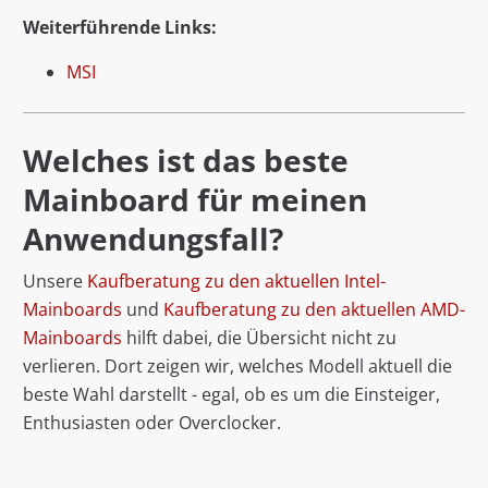
Weiterführende Links:
MSI
Welches ist das beste
Mainboard für meinen
Anwendungsfall?
Unsere
Kaufberatung zu den aktuellen Intel-
Mainboards
und
Kaufberatung zu den aktuellen AMD-
Mainboards
hilft dabei, die Übersicht nicht zu
verlieren. Dort zeigen wir, welches Modell aktuell die
beste Wahl darstellt - egal, ob es um die Einsteiger,
Enthusiasten oder Overclocker.