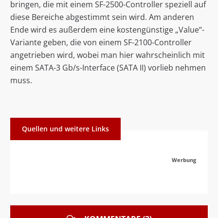
bringen, die mit einem SF-2500-Controller speziell auf
diese Bereiche abgestimmt sein wird. Am anderen
Ende wird es außerdem eine kostengünstige „Value“-
Variante geben, die von einem SF-2100-Controller
angetrieben wird, wobei man hier wahrscheinlich mit
einem SATA-3 Gb/s-Interface (SATA II) vorlieb nehmen
muss.
Quellen und weitere Links
Werbung