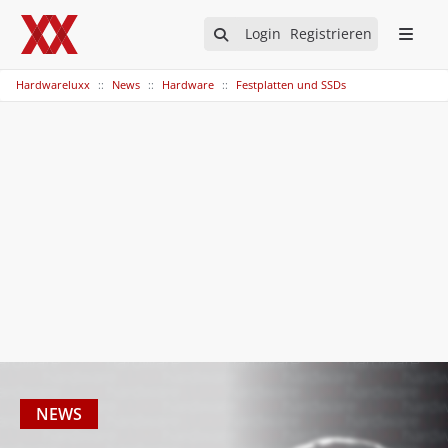
Login
Registrieren
Hardwareluxx
News
Hardware
Festplatten und SSDs
NEWS