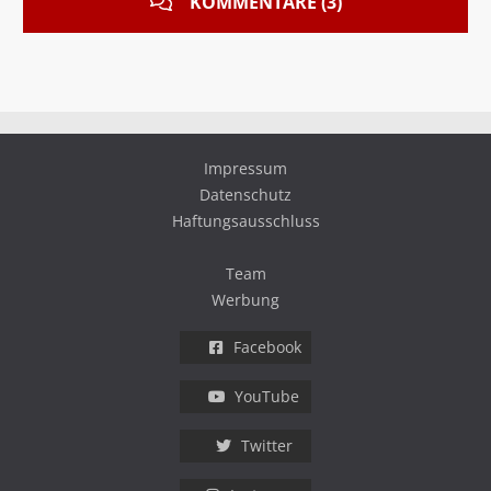
KOMMENTARE (3)
Impressum
Datenschutz
Haftungsausschluss
Team
Werbung
Facebook
YouTube
Twitter