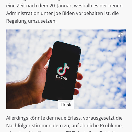
eine Zeit nach dem 20. Januar, weshalb es der neuen
Administration unter Joe Biden vorbehalten ist, die
Regelung umzusetzen.
tiktok
Allerdings könnte der neue Erlass, vorausgesetzt die
Nachfolger stimmen dem zu, auf ähnliche Probleme,