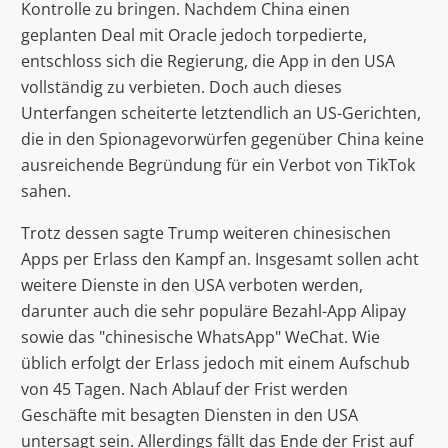
Kontrolle zu bringen. Nachdem China einen
geplanten Deal mit Oracle jedoch torpedierte,
entschloss sich die Regierung, die App in den USA
vollständig zu verbieten. Doch auch dieses
Unterfangen scheiterte letztendlich an US-Gerichten,
die in den Spionagevorwürfen gegenüber China keine
ausreichende Begründung für ein Verbot von TikTok
sahen.
Trotz dessen sagte Trump weiteren chinesischen
Apps per Erlass den Kampf an. Insgesamt sollen acht
weitere Dienste in den USA verboten werden,
darunter auch die sehr populäre Bezahl-App Alipay
sowie das "chinesische WhatsApp" WeChat. Wie
üblich erfolgt der Erlass jedoch mit einem Aufschub
von 45 Tagen. Nach Ablauf der Frist werden
Geschäfte mit besagten Diensten in den USA
untersagt sein. Allerdings fällt das Ende der Frist auf