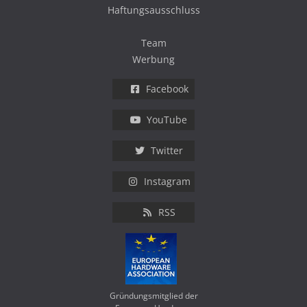
Haftungsausschluss
Team
Werbung
Facebook
YouTube
Twitter
Instagram
RSS
Gründungsmitglied der