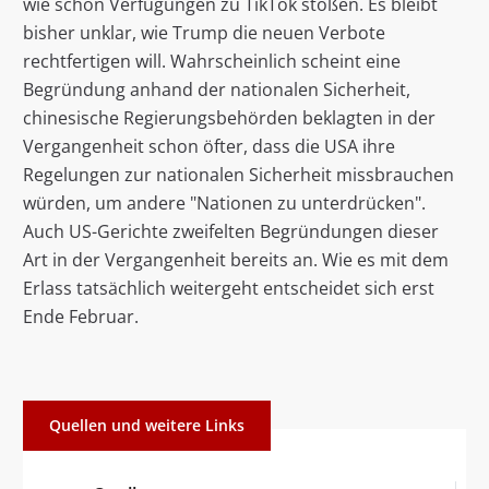
wie schon Verfügungen zu TikTok stoßen. Es bleibt
bisher unklar, wie Trump die neuen Verbote
rechtfertigen will. Wahrscheinlich scheint eine
Begründung anhand der nationalen Sicherheit,
chinesische Regierungsbehörden beklagten in der
Vergangenheit schon öfter, dass die USA ihre
Regelungen zur nationalen Sicherheit missbrauchen
würden, um andere "Nationen zu unterdrücken".
Auch US-Gerichte zweifelten Begründungen dieser
Art in der Vergangenheit bereits an. Wie es mit dem
Erlass tatsächlich weitergeht entscheidet sich erst
Ende Februar.
Quellen und weitere Links