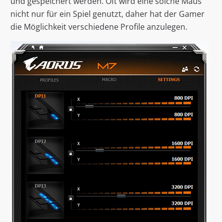
und gespeichert werden. Oft wird eine solche Maus
nicht nur für ein Spiel genutzt, daher hat der Gamer
die Möglichkeit verschiedene Profile anzulegen.