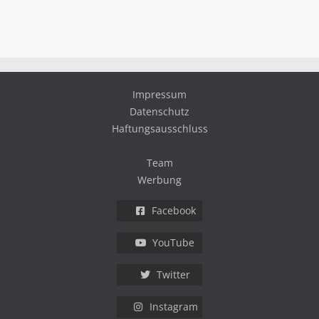
Impressum
Datenschutz
Haftungsausschluss
Team
Werbung
Facebook
YouTube
Twitter
Instagram