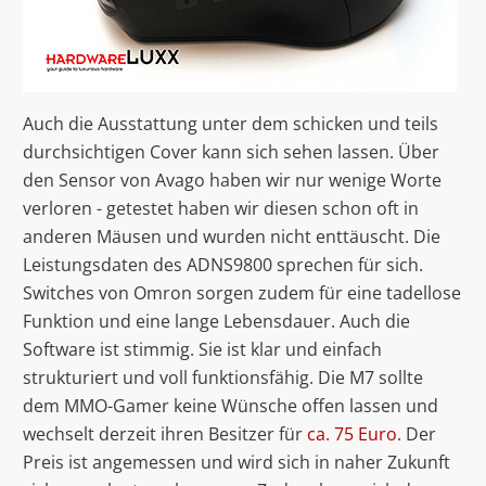
Auch die Ausstattung unter dem schicken und teils
durchsichtigen Cover kann sich sehen lassen. Über
den Sensor von Avago haben wir nur wenige Worte
verloren - getestet haben wir diesen schon oft in
anderen Mäusen und wurden nicht enttäuscht. Die
Leistungsdaten des ADNS9800 sprechen für sich.
Switches von Omron sorgen zudem für eine tadellose
Funktion und eine lange Lebensdauer. Auch die
Software ist stimmig. Sie ist klar und einfach
strukturiert und voll funktionsfähig. Die M7 sollte
dem MMO-Gamer keine Wünsche offen lassen und
wechselt derzeit ihren Besitzer für
ca. 75 Euro
. Der
Preis ist angemessen und wird sich in naher Zukunft