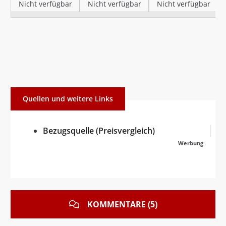
Nicht verfügbar
Nicht verfügbar
Nicht verfügbar
Quellen und weitere Links
Bezugsquelle (Preisvergleich)
Werbung
KOMMENTARE (5)