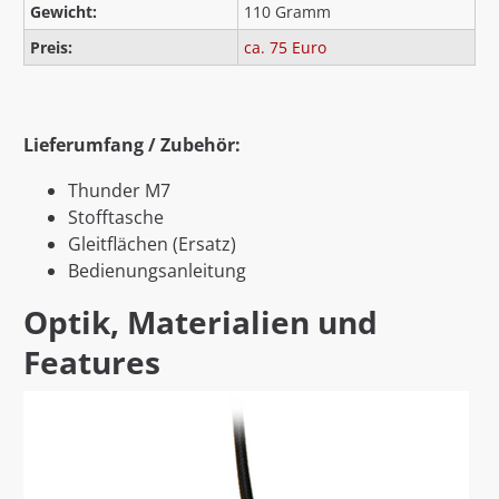
Gewicht:
110 Gramm
Preis:
ca. 75 Euro
Lieferumfang / Zubehör:
Thunder M7
Stofftasche
Gleitflächen (Ersatz)
Bedienungsanleitung
Optik, Materialien und
Features