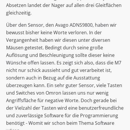
Absetzen landet der Nager auf allen drei Gleitflächen
gleichzeitig.
Über den Sensor, den Avago ADNS9800, haben wir
bewusst bisher keine Worte verloren. In der
Vergangenheit haben wir diesen unter diversen
Mäusen getestet. Bedingt durch seine große
Auflösung und Beschleunigung sollte dieser keine
Wünsche offen lassen. Es zeigt sich also, dass die M7
nicht nur schick aussieht und gut verarbeitet ist,
sondern auch in Bezug auf die Ausstattung
überzeugen kann. Ein sehr guter Sensor, viele Tasten
und Switches von Omron lassen uns nur wenig
Angriffsfläche für negative Worte. Doch gerade bei
der Vielzahl der Tasten wird eine benutzerfreundliche
und zuverlässige Software für die Programmierung
benötigt - Womit wir schon beim Thema Software