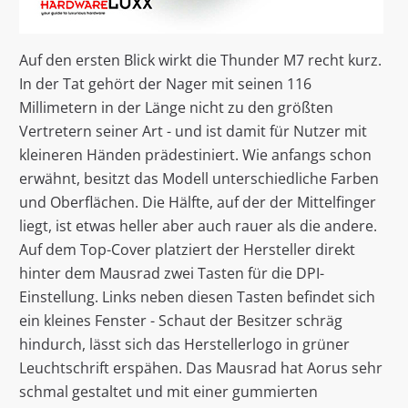
Auf den ersten Blick wirkt die Thunder M7 recht kurz.
In der Tat gehört der Nager mit seinen 116
Millimetern in der Länge nicht zu den größten
Vertretern seiner Art - und ist damit für Nutzer mit
kleineren Händen prädestiniert. Wie anfangs schon
erwähnt, besitzt das Modell unterschiedliche Farben
und Oberflächen. Die Hälfte, auf der der Mittelfinger
liegt, ist etwas heller aber auch rauer als die andere.
Auf dem Top-Cover platziert der Hersteller direkt
hinter dem Mausrad zwei Tasten für die DPI-
Einstellung. Links neben diesen Tasten befindet sich
ein kleines Fenster - Schaut der Besitzer schräg
hindurch, lässt sich das Herstellerlogo in grüner
Leuchtschrift erspähen. Das Mausrad hat Aorus sehr
schmal gestaltet und mit einer gummierten