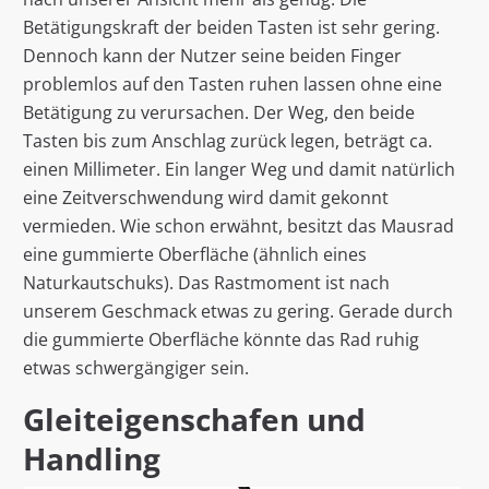
Betätigungskraft der beiden Tasten ist sehr gering.
Dennoch kann der Nutzer seine beiden Finger
problemlos auf den Tasten ruhen lassen ohne eine
Betätigung zu verursachen. Der Weg, den beide
Tasten bis zum Anschlag zurück legen, beträgt ca.
einen Millimeter. Ein langer Weg und damit natürlich
eine Zeitverschwendung wird damit gekonnt
vermieden. Wie schon erwähnt, besitzt das Mausrad
eine gummierte Oberfläche (ähnlich eines
Naturkautschuks). Das Rastmoment ist nach
unserem Geschmack etwas zu gering. Gerade durch
die gummierte Oberfläche könnte das Rad ruhig
etwas schwergängiger sein.
Gleiteigenschafen und
Handling