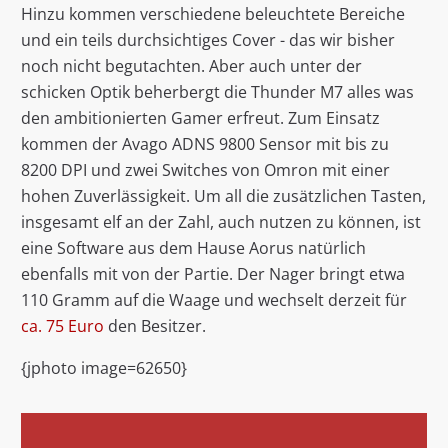
Hinzu kommen verschiedene beleuchtete Bereiche
und ein teils durchsichtiges Cover - das wir bisher
noch nicht begutachten. Aber auch unter der
schicken Optik beherbergt die Thunder M7 alles was
den ambitionierten Gamer erfreut. Zum Einsatz
kommen der Avago ADNS 9800 Sensor mit bis zu
8200 DPI und zwei Switches von Omron mit einer
hohen Zuverlässigkeit. Um all die zusätzlichen Tasten,
insgesamt elf an der Zahl, auch nutzen zu können, ist
eine Software aus dem Hause Aorus natürlich
ebenfalls mit von der Partie. Der Nager bringt etwa
110 Gramm auf die Waage und wechselt derzeit für
ca. 75 Euro
den Besitzer.
{jphoto image=62650}