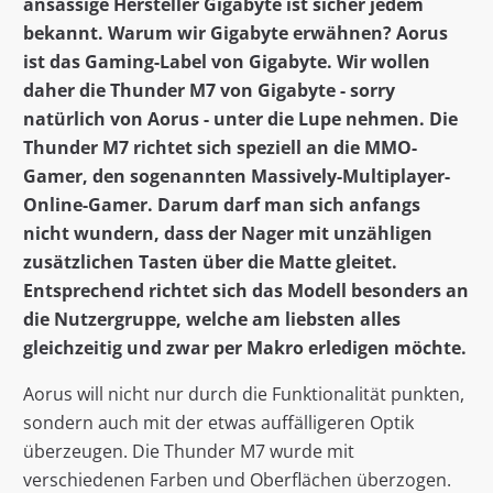
ansässige Hersteller Gigabyte ist sicher jedem
bekannt. Warum wir Gigabyte erwähnen? Aorus
ist das Gaming-Label von Gigabyte. Wir wollen
daher die Thunder M7 von Gigabyte - sorry
natürlich von Aorus - unter die Lupe nehmen. Die
Thunder M7 richtet sich speziell an die MMO-
Gamer, den sogenannten Massively-Multiplayer-
Online-Gamer. Darum darf man sich anfangs
nicht wundern, dass der Nager mit unzähligen
zusätzlichen Tasten über die Matte gleitet.
Entsprechend richtet sich das Modell besonders an
die Nutzergruppe, welche am liebsten alles
gleichzeitig und zwar per Makro erledigen möchte.
Aorus will nicht nur durch die Funktionalität punkten,
sondern auch mit der etwas auffälligeren Optik
überzeugen. Die Thunder M7 wurde mit
verschiedenen Farben und Oberflächen überzogen.