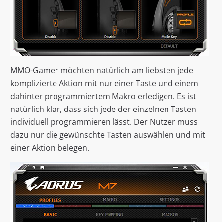
MMO-Gamer möchten natürlich am liebsten jede
komplizierte Aktion mit nur einer Taste und einem
dahinter programmiertem Makro erledigen. Es ist
natürlich klar, dass sich jede der einzelnen Tasten
individuell programmieren lässt. Der Nutzer muss
dazu nur die gewünschte Tasten auswählen und mit
einer Aktion belegen.