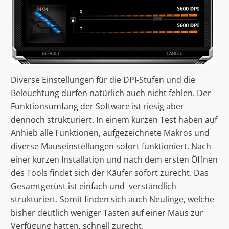
Diverse Einstellungen für die DPI-Stufen und die
Beleuchtung dürfen natürlich auch nicht fehlen. Der
Funktionsumfang der Software ist riesig aber
dennoch strukturiert. In einem kurzen Test haben auf
Anhieb alle Funktionen, aufgezeichnete Makros und
diverse Mauseinstellungen sofort funktioniert. Nach
einer kurzen Installation und nach dem ersten Öffnen
des Tools findet sich der Käufer sofort zurecht. Das
Gesamtgerüst ist einfach und verständlich
strukturiert. Somit finden sich auch Neulinge, welche
bisher deutlich weniger Tasten auf einer Maus zur
Verfügung hatten, schnell zurecht.