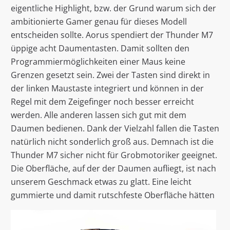
eigentliche Highlight, bzw. der Grund warum sich der
ambitionierte Gamer genau für dieses Modell
entscheiden sollte. Aorus spendiert der Thunder M7
üppige acht Daumentasten. Damit sollten den
Programmiermöglichkeiten einer Maus keine
Grenzen gesetzt sein. Zwei der Tasten sind direkt in
der linken Maustaste integriert und können in der
Regel mit dem Zeigefinger noch besser erreicht
werden. Alle anderen lassen sich gut mit dem
Daumen bedienen. Dank der Vielzahl fallen die Tasten
natürlich nicht sonderlich groß aus. Demnach ist die
Thunder M7 sicher nicht für Grobmotoriker geeignet.
Die Oberfläche, auf der der Daumen aufliegt, ist nach
unserem Geschmack etwas zu glatt. Eine leicht
gummierte und damit rutschfeste Oberfläche hätten