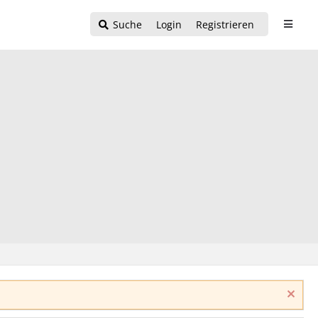
Suche
Login
Registrieren