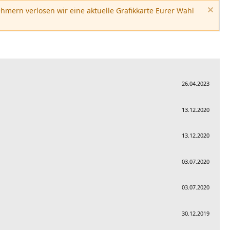
hmern verlosen wir eine aktuelle Grafikkarte Eurer Wahl
26.04.2023
13.12.2020
13.12.2020
03.07.2020
03.07.2020
30.12.2019