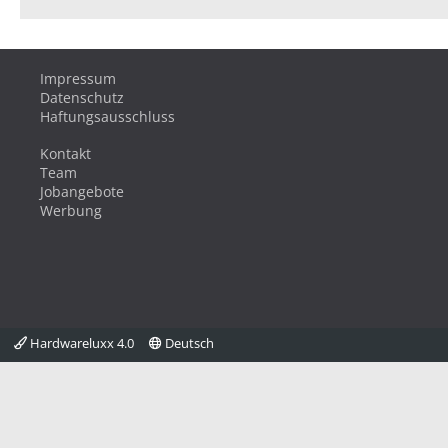
Impressum
Datenschutz
Haftungsausschluss
Kontakt
Team
Jobangebote
Werbung
Hardwareluxx 4.0
Deutsch