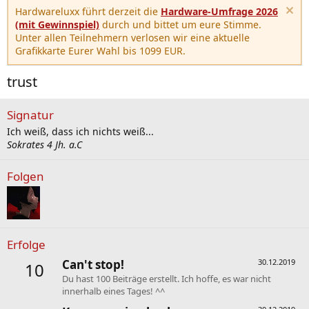
Hardwareluxx führt derzeit die
Hardware-Umfrage 2026
(mit Gewinnspiel)
durch und bittet um eure Stimme.
Unter allen Teilnehmern verlosen wir eine aktuelle
Grafikkarte Eurer Wahl bis 1099 EUR.
trust
Signatur
Ich weiß, dass ich nichts weiß...
Sokrates 4 Jh. a.C
Folgen
Erfolge
Can't stop!
30.12.2019
10
Du hast 100 Beiträge erstellt. Ich hoffe, es war nicht
innerhalb eines Tages! ^^