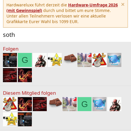
Hardwareluxx führt derzeit die
Hardware-Umfrage 2026
(mit Gewinnspiel)
durch und bittet um eure Stimme.
Unter allen Teilnehmern verlosen wir eine aktuelle
Grafikkarte Eurer Wahl bis 1099 EUR.
soth
Folgen
G
Diesem Mitglied folgen
G