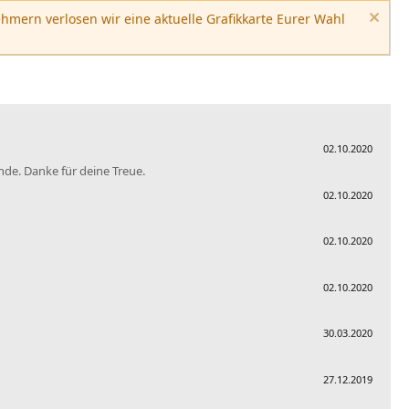
hmern verlosen wir eine aktuelle Grafikkarte Eurer Wahl
02.10.2020
nde. Danke für deine Treue.
02.10.2020
02.10.2020
02.10.2020
30.03.2020
27.12.2019