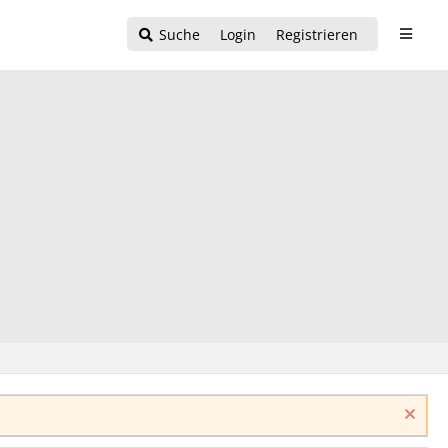
Suche
Login
Registrieren