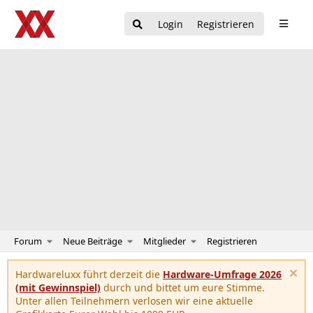
Login
Registrieren
Forum
Neue Beiträge
Mitglieder
Registrieren
Hardwareluxx führt derzeit die
Hardware-Umfrage 2026
(mit Gewinnspiel)
durch und bittet um eure Stimme.
Unter allen Teilnehmern verlosen wir eine aktuelle