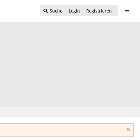
Suche
Login
Registrieren