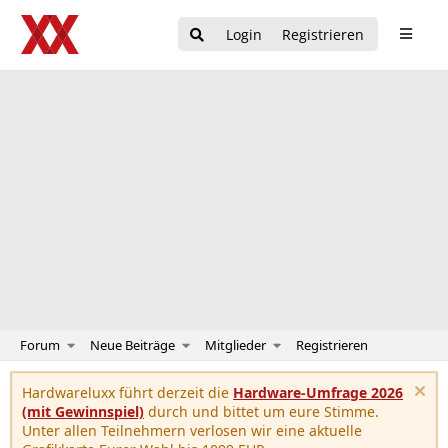
Login
Registrieren
Forum
Neue Beiträge
Mitglieder
Registrieren
Hardwareluxx führt derzeit die
Hardware-Umfrage 2026
(mit Gewinnspiel)
durch und bittet um eure Stimme.
Unter allen Teilnehmern verlosen wir eine aktuelle