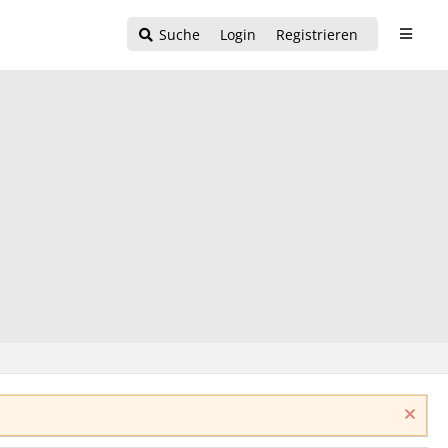
Suche
Login
Registrieren