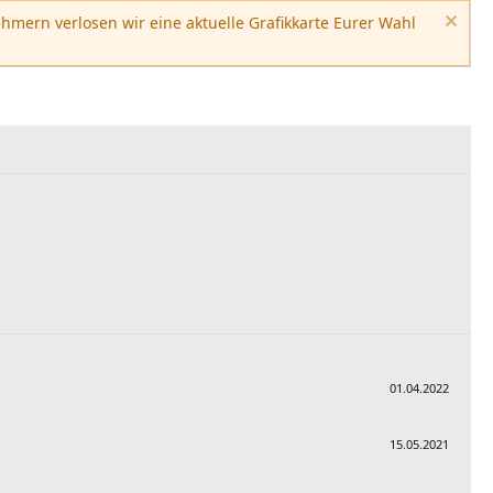
hmern verlosen wir eine aktuelle Grafikkarte Eurer Wahl
01.04.2022
15.05.2021