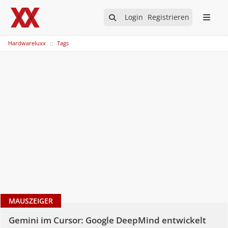
Login
Registrieren
Hardwareluxx
Tags
MAUSZEIGER
Gemini im Cursor: Google DeepMind entwickelt