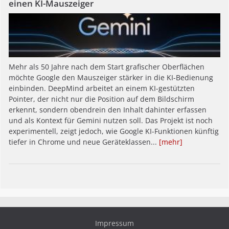
einen KI-Mauszeiger
Mehr als 50 Jahre nach dem Start grafischer Oberflächen
möchte Google den Mauszeiger stärker in die KI-Bedienung
einbinden. DeepMind arbeitet an einem KI-gestützten
Pointer, der nicht nur die Position auf dem Bildschirm
erkennt, sondern obendrein den Inhalt dahinter erfassen
und als Kontext für Gemini nutzen soll. Das Projekt ist noch
experimentell, zeigt jedoch, wie Google KI-Funktionen künftig
tiefer in Chrome und neue Geräteklassen...
[mehr]
Impressum