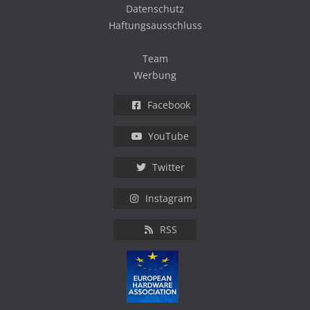
Datenschutz
Haftungsausschluss
Team
Werbung
Facebook
YouTube
Twitter
Instagram
RSS