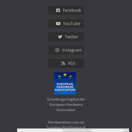
Facebook
YouTube
Twitter
Instagram
RSS
Gründungsmitglied der
European Hardware
Association
Hardwareluxx runs on
Synology FlashStation &