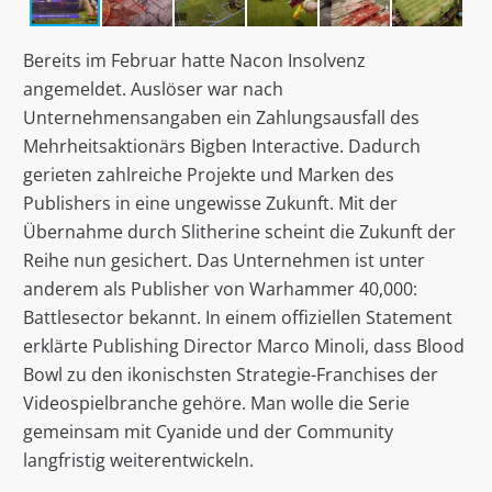
Bereits im Februar hatte Nacon Insolvenz
angemeldet. Auslöser war nach
Unternehmensangaben ein Zahlungsausfall des
Mehrheitsaktionärs Bigben Interactive. Dadurch
gerieten zahlreiche Projekte und Marken des
Publishers in eine ungewisse Zukunft. Mit der
Übernahme durch Slitherine scheint die Zukunft der
Reihe nun gesichert. Das Unternehmen ist unter
anderem als Publisher von Warhammer 40,000:
Battlesector bekannt. In einem offiziellen Statement
erklärte Publishing Director Marco Minoli, dass Blood
Bowl zu den ikonischsten Strategie-Franchises der
Videospielbranche gehöre. Man wolle die Serie
gemeinsam mit Cyanide und der Community
langfristig weiterentwickeln.