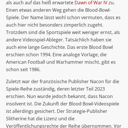
als auch auf das heiß erwartete
Dawn of War IV
zu.
Einen etwas anderen Weg gehen die Blood-Bowl-
Spiele. Der Name lässt wohl schon vermuten, dass es
auch hier nicht besonders zimperlich zugeht.
Trotzdem sind die Sportspiele weit weniger ernst, als
andere Videospiel-Ableger. Tatsächlich haben sie
auch eine lange Geschichte. Das erste Blood Bowl
erschien schon 1994. Eine analoge Vorlage, die
American Football und Warhammer mischt, gibt es
schon seit 1986.
Zuletzt war der französische Publisher Nacon für die
Spiele-Reihe zuständig, deren letzter Teil 2023
erschien. Nun wurde jedoch bekannt, dass Nacon
insolvent ist. Die Zukunft der Blood Bowl-Videospiele
ist allerdings gesichert. Der Strategie-Publisher
Slitherine hat die Lizenz und die
Veröffentlichungsrechte der Reihe übernommen. Vor