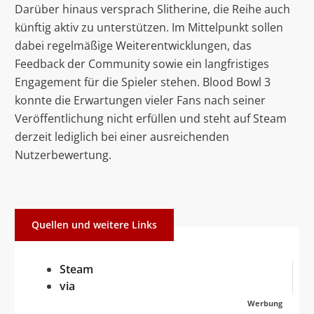
Darüber hinaus versprach Slitherine, die Reihe auch
künftig aktiv zu unterstützen. Im Mittelpunkt sollen
dabei regelmäßige Weiterentwicklungen, das
Feedback der Community sowie ein langfristiges
Engagement für die Spieler stehen. Blood Bowl 3
konnte die Erwartungen vieler Fans nach seiner
Veröffentlichung nicht erfüllen und steht auf Steam
derzeit lediglich bei einer ausreichenden
Nutzerbewertung.
Quellen und weitere Links
Steam
via
Werbung