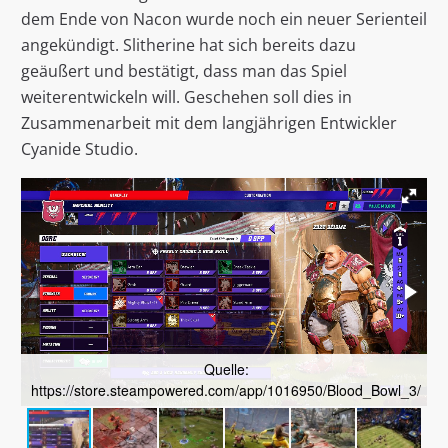
dem Ende von Nacon wurde noch ein neuer Serienteil
angekündigt. Slitherine hat sich bereits dazu
geäußert und bestätigt, dass man das Spiel
weiterentwickeln will. Geschehen soll dies in
Zusammenarbeit mit dem langjährigen Entwickler
Cyanide Studio.
Quelle:
https://store.steampowered.com/app/1016950/Blood_Bowl_3/
h