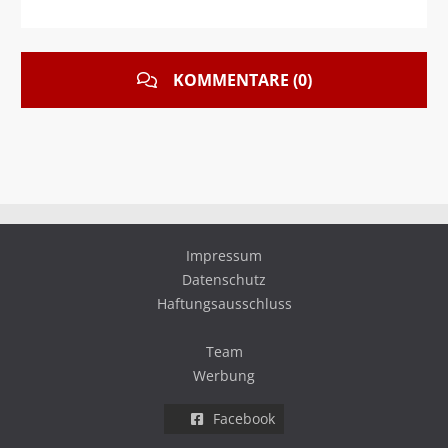
KOMMENTARE (0)
Impressum
Datenschutz
Haftungsausschluss
Team
Werbung
Facebook