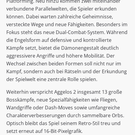
Platforming. Neu hinzu kommen zwei miteinander
verbundene Parallelwelten, die Spieler erkunden
können. Dabei warten zahlreiche Geheimnisse,
versteckte Wege und neue Fähigkeiten. Besonders im
Fokus steht das neue Dual-Combat-System. Während
die Engelsform auf defensive und kontrollierte
Kämpfe setzt, bietet die Dämonengestalt deutlich
aggressivere Angriffe und höhere Mobilität. Der
Wechsel zwischen beiden Formen soll nicht nur im
Kampf, sondern auch bei Rätseln und der Erkundung
der Spielwelt eine zentrale Rolle spielen.
Weiterhin verspricht Aggelos 2 insgesamt 13 große
Bosskämpfe, neue Spezialfähigkeiten wie Fliegen,
Wandgriffe oder Dash-Moves sowie umfangreiche
Charakterverbesserungen durch sammelbare Orbs.
Optisch bleibt das Spiel seinem Retro-Stil treu und
setzt erneut auf 16-Bit-Pixelgrafik.