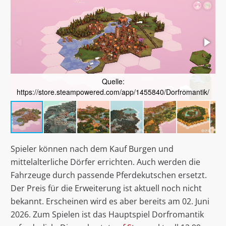
Quelle:
https://store.steampowered.com/app/1455840/Dorfromantik/
h
Spieler können nach dem Kauf Burgen und
mittelalterliche Dörfer errichten. Auch werden die
Fahrzeuge durch passende Pferdekutschen ersetzt.
Der Preis für die Erweiterung ist aktuell noch nicht
bekannt. Erscheinen wird es aber bereits am 02. Juni
2026. Zum Spielen ist das Hauptspiel Dorfromantik