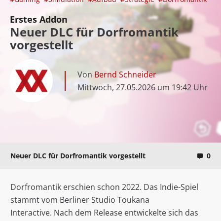
Erstes Addon
Neuer DLC für Dorfromantik
vorgestellt
Von
Bernd Schneider
Mittwoch, 27.05.2026 um 19:42 Uhr
Neuer DLC für Dorfromantik vorgestellt
0
Dorfromantik erschien schon 2022. Das Indie-Spiel
stammt vom Berliner Studio Toukana
Interactive. Nach dem Release entwickelte sich das