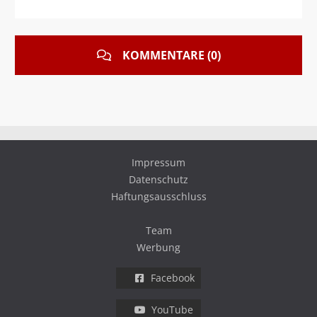
KOMMENTARE (0)
Impressum
Datenschutz
Haftungsausschluss
Team
Werbung
Facebook
YouTube