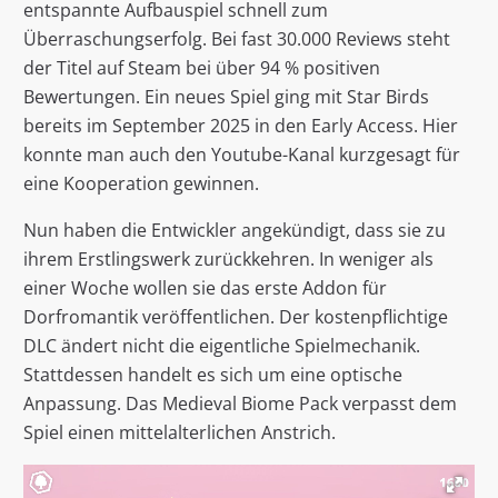
entspannte Aufbauspiel schnell zum
Überraschungserfolg. Bei fast 30.000 Reviews steht
der Titel auf Steam bei über 94 % positiven
Bewertungen. Ein neues Spiel ging mit Star Birds
bereits im September 2025 in den Early Access. Hier
konnte man auch den Youtube-Kanal kurzgesagt für
eine Kooperation gewinnen.
Nun haben die Entwickler angekündigt, dass sie zu
ihrem Erstlingswerk zurückkehren. In weniger als
einer Woche wollen sie das erste Addon für
Dorfromantik veröffentlichen. Der kostenpflichtige
DLC ändert nicht die eigentliche Spielmechanik.
Stattdessen handelt es sich um eine optische
Anpassung. Das Medieval Biome Pack verpasst dem
Spiel einen mittelalterlichen Anstrich.