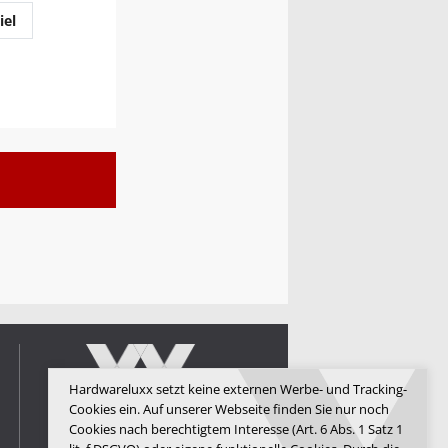
iel
Hardwareluxx setzt keine externen Werbe- und Tracking-
Cookies ein. Auf unserer Webseite finden Sie nur noch
Cookies nach berechtigtem Interesse (Art. 6 Abs. 1 Satz 1