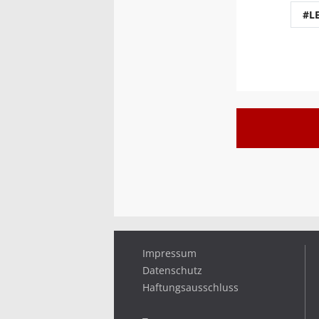
#L
Impressum
Datenschutz
Haftungsausschluss