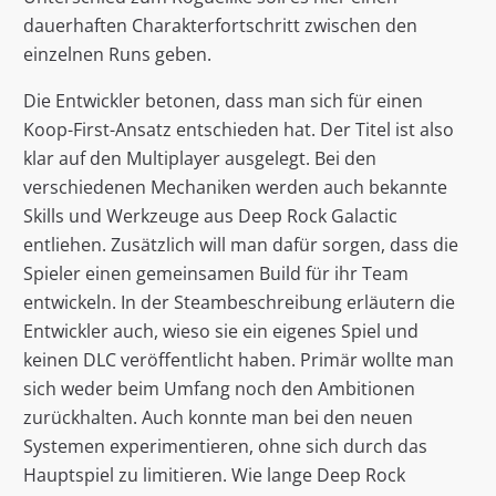
dauerhaften Charakterfortschritt zwischen den
einzelnen Runs geben.
Die Entwickler betonen, dass man sich für einen
Koop-First-Ansatz entschieden hat. Der Titel ist also
klar auf den Multiplayer ausgelegt. Bei den
verschiedenen Mechaniken werden auch bekannte
Skills und Werkzeuge aus Deep Rock Galactic
entliehen. Zusätzlich will man dafür sorgen, dass die
Spieler einen gemeinsamen Build für ihr Team
entwickeln. In der Steambeschreibung erläutern die
Entwickler auch, wieso sie ein eigenes Spiel und
keinen DLC veröffentlicht haben. Primär wollte man
sich weder beim Umfang noch den Ambitionen
zurückhalten. Auch konnte man bei den neuen
Systemen experimentieren, ohne sich durch das
Hauptspiel zu limitieren. Wie lange Deep Rock