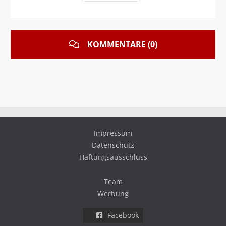
KOMMENTARE (0)
Impressum
Datenschutz
Haftungsausschluss
Team
Werbung
Facebook