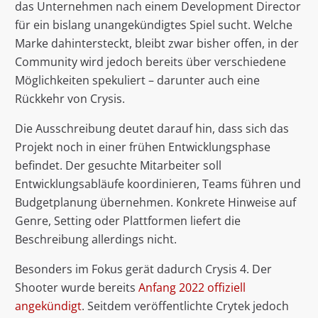
das Unternehmen nach einem Development Director
für ein bislang unangekündigtes Spiel sucht. Welche
Marke dahintersteckt, bleibt zwar bisher offen, in der
Community wird jedoch bereits über verschiedene
Möglichkeiten spekuliert – darunter auch eine
Rückkehr von Crysis.
Die Ausschreibung deutet darauf hin, dass sich das
Projekt noch in einer frühen Entwicklungsphase
befindet. Der gesuchte Mitarbeiter soll
Entwicklungsabläufe koordinieren, Teams führen und
Budgetplanung übernehmen. Konkrete Hinweise auf
Genre, Setting oder Plattformen liefert die
Beschreibung allerdings nicht.
Besonders im Fokus gerät dadurch Crysis 4. Der
Shooter wurde bereits
Anfang 2022 offiziell
angekündigt
. Seitdem veröffentlichte Crytek jedoch