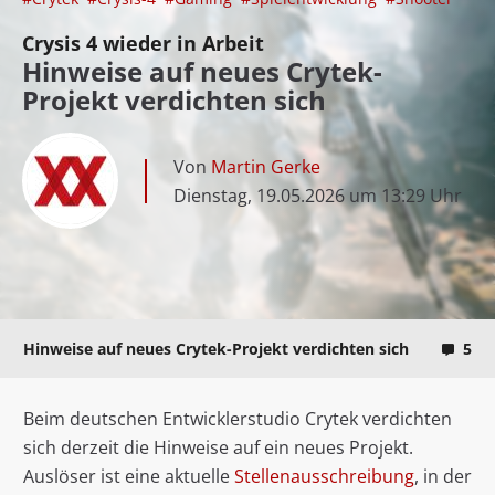
Crysis 4 wieder in Arbeit
Hinweise auf neues Crytek-
Projekt verdichten sich
Von
Martin Gerke
Dienstag, 19.05.2026 um 13:29 Uhr
Hinweise auf neues Crytek-Projekt verdichten sich
5
Beim deutschen Entwicklerstudio Crytek verdichten
sich derzeit die Hinweise auf ein neues Projekt.
Auslöser ist eine aktuelle
Stellenausschreibung
, in der