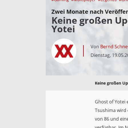
Zwei Monate nach Veröffe
Keine großen Up
Yotei
Von
Bernd Schne
Dienstag, 19.05.
Keine großen Up
Ghost of Yotei
Tsushima wird 
von 86 und eine
verfügbar. Im 