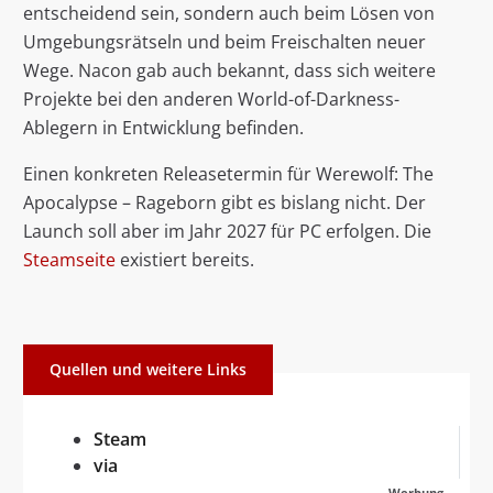
entscheidend sein, sondern auch beim Lösen von
Umgebungsrätseln und beim Freischalten neuer
Wege. Nacon gab auch bekannt, dass sich weitere
Projekte bei den anderen World-of-Darkness-
Ablegern in Entwicklung befinden.
Einen konkreten Releasetermin für Werewolf: The
Apocalypse – Rageborn gibt es bislang nicht. Der
Launch soll aber im Jahr 2027 für PC erfolgen. Die
Steamseite
existiert bereits.
Quellen und weitere Links
Steam
via
Werbung