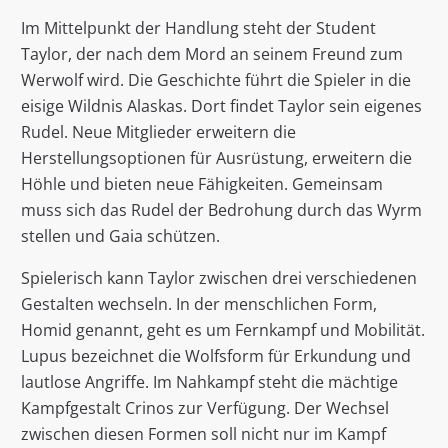
Im Mittelpunkt der Handlung steht der Student
Taylor, der nach dem Mord an seinem Freund zum
Werwolf wird. Die Geschichte führt die Spieler in die
eisige Wildnis Alaskas. Dort findet Taylor sein eigenes
Rudel. Neue Mitglieder erweitern die
Herstellungsoptionen für Ausrüstung, erweitern die
Höhle und bieten neue Fähigkeiten. Gemeinsam
muss sich das Rudel der Bedrohung durch das Wyrm
stellen und Gaia schützen.
Spielerisch kann Taylor zwischen drei verschiedenen
Gestalten wechseln. In der menschlichen Form,
Homid genannt, geht es um Fernkampf und Mobilität.
Lupus bezeichnet die Wolfsform für Erkundung und
lautlose Angriffe. Im Nahkampf steht die mächtige
Kampfgestalt Crinos zur Verfügung. Der Wechsel
zwischen diesen Formen soll nicht nur im Kampf