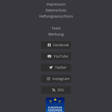
Impressum
Datenschutz
Haftungsausschluss
Team
Werbung
Facebook
YouTube
Twitter
Instagram
RSS